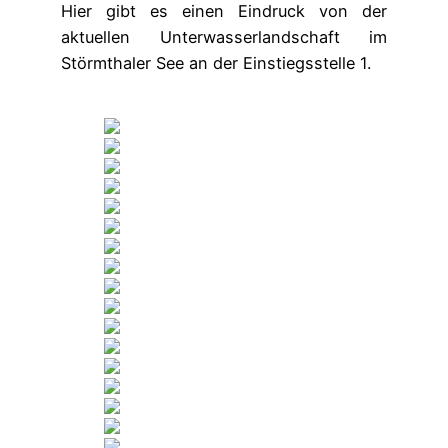
Hier gibt es einen Eindruck von der
aktuellen Unterwasserlandschaft im
Störmthaler See an der Einstiegsstelle 1.