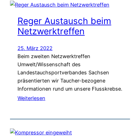
Reger Austausch beim
Netzwerktreffen
25. März 2022
Beim zweiten Netzwerktreffen
Umwelt/Wissenschaft des
Landestauchsportverbandes Sachsen
präsentierten wir Taucher-bezogene
Informationen rund um unsere Flusskrebse.
Weiterlesen