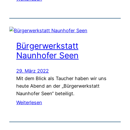
Bürgerwerkstatt
Naunhofer Seen
29. März 2022
Mit dem Blick als Taucher haben wir uns
heute Abend an der „Bürgerwerkstatt
Naunhofer Seen“ beteiligt.
Weiterlesen