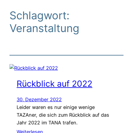
Schlagwort:
Veranstaltung
Rückblick auf 2022
30. Dezember 2022
Leider waren es nur einige wenige
TAZAner, die sich zum Rückblick auf das
Jahr 2022 im TANA trafen.
Weiterlesen