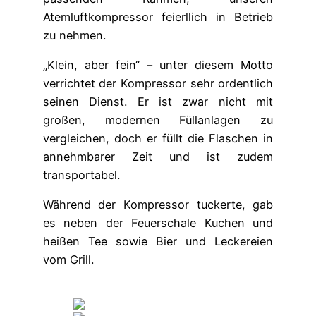
Atemluftkompressor feierllich in Betrieb
zu nehmen.
„Klein, aber fein“ – unter diesem Motto
verrichtet der Kompressor sehr ordentlich
seinen Dienst. Er ist zwar nicht mit
großen, modernen Füllanlagen zu
vergleichen, doch er füllt die Flaschen in
annehmbarer Zeit und ist zudem
transportabel.
Während der Kompressor tuckerte, gab
es neben der Feuerschale Kuchen und
heißen Tee sowie Bier und Leckereien
vom Grill.