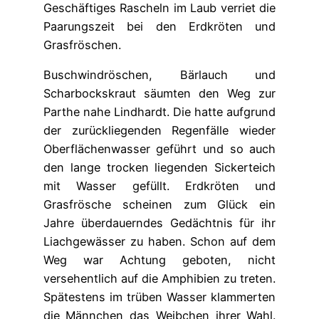
Geschäftiges Rascheln im Laub verriet die
Paarungszeit bei den Erdkröten und
Grasfröschen.
Buschwindröschen, Bärlauch und
Scharbockskraut säumten den Weg zur
Parthe nahe Lindhardt. Die hatte aufgrund
der zurückliegenden Regenfälle wieder
Oberflächenwasser geführt und so auch
den lange trocken liegenden Sickerteich
mit Wasser gefüllt. Erdkröten und
Grasfrösche scheinen zum Glück ein
Jahre überdauerndes Gedächtnis für ihr
Liachgewässer zu haben. Schon auf dem
Weg war Achtung geboten, nicht
versehentlich auf die Amphibien zu treten.
Spätestens im trüben Wasser klammerten
die Männchen das Weibchen ihrer Wahl.