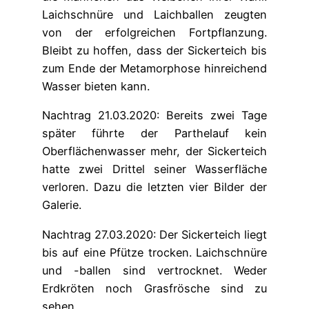
Laichschnüre und Laichballen zeugten
von der erfolgreichen Fortpflanzung.
Bleibt zu hoffen, dass der Sickerteich bis
zum Ende der Metamorphose hinreichend
Wasser bieten kann.
Nachtrag 21.03.2020: Bereits zwei Tage
später führte der Parthelauf kein
Oberflächenwasser mehr, der Sickerteich
hatte zwei Drittel seiner Wasserfläche
verloren. Dazu die letzten vier Bilder der
Galerie.
Nachtrag 27.03.2020: Der Sickerteich liegt
bis auf eine Pfütze trocken. Laichschnüre
und -ballen sind vertrocknet. Weder
Erdkröten noch Grasfrösche sind zu
sehen.