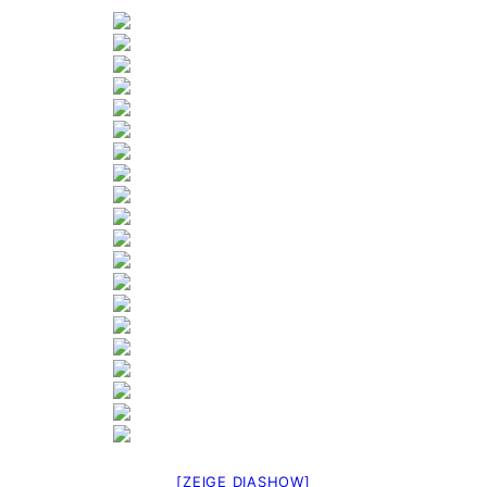
[ZEIGE DIASHOW]