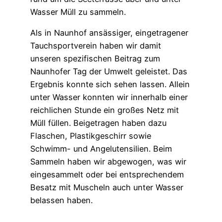
Wasser Müll zu sammeln.
Als in Naunhof ansässiger, eingetragener
Tauchsportverein haben wir damit
unseren spezifischen Beitrag zum
Naunhofer Tag der Umwelt geleistet. Das
Ergebnis konnte sich sehen lassen. Allein
unter Wasser konnten wir innerhalb einer
reichlichen Stunde ein großes Netz mit
Müll füllen. Beigetragen haben dazu
Flaschen, Plastikgeschirr sowie
Schwimm- und Angelutensilien. Beim
Sammeln haben wir abgewogen, was wir
eingesammelt oder bei entsprechendem
Besatz mit Muscheln auch unter Wasser
belassen haben.